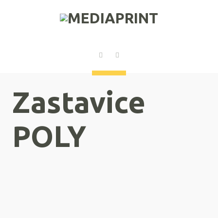
Zastavice
POLY