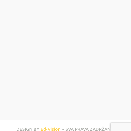
DESIGN BY
Ed-Vision
~ SVA PRAVA ZADRŽANA.