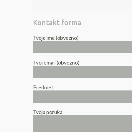
Kontakt forma
Tvoje ime (obvezno)
Tvoj email (obvezno)
Predmet
Tvoja poruka