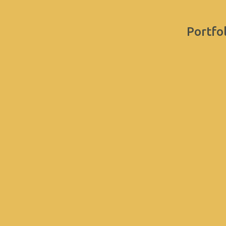
Portfol