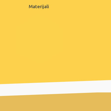
Materijali