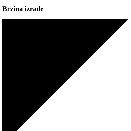
Brzina izrade