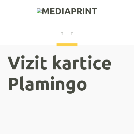
Vizit kartice
Plamingo