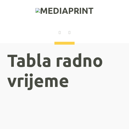
Tabla radno
vrijeme