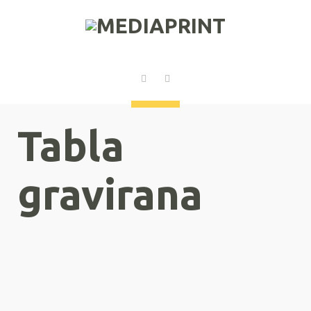
Tabla
gravirana