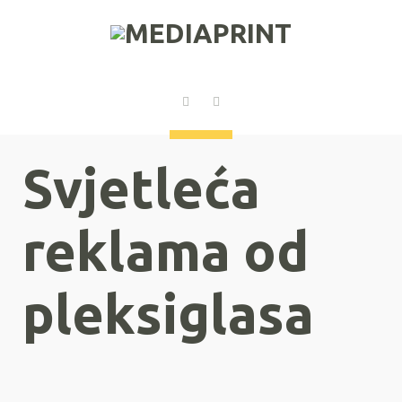
Svjetleća
reklama od
pleksiglasa