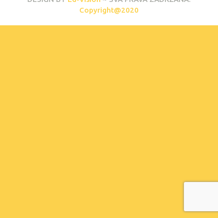
Copyright@2020