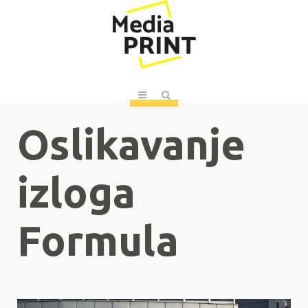
Oslikavanje
izloga
Formula