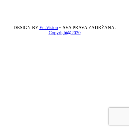
DESIGN BY
Ed-Vision
~ SVA PRAVA ZADRŽANA.
Copyright@2020