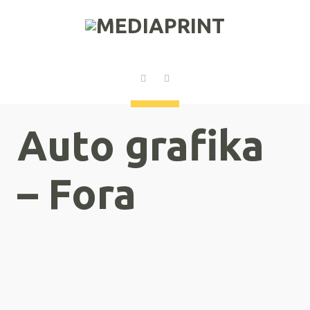
Auto grafika
– Fora